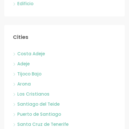
Edificio
Cities
Costa Adeje
Adeje
Tijoco Bajo
Arona
Los Cristianos
Santiago del Teide
Puerto de Santiago
Santa Cruz de Tenerife