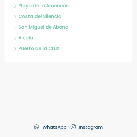
Playa de la Américas
Costa del Silencio
San Miguel de Abona
Alcala
Puerto de la Cruz
WhatsApp
Instagram