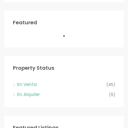
Featured
Property Status
En Venta
(45)
En Alquiler
(6)
Featured Listings