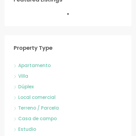
Property Type
Apartamento
Villa
Dúplex
Local comercial
Terreno / Parcela
Casa de campo
Estudio