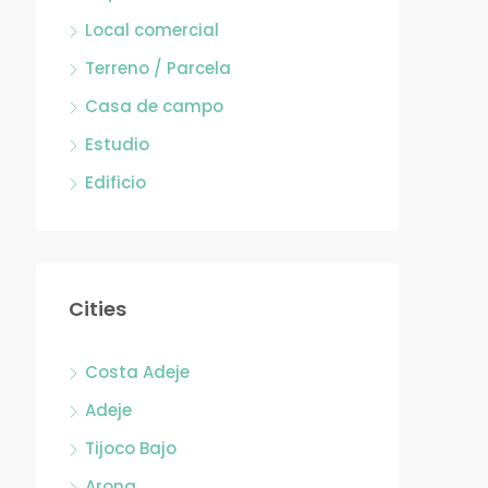
Local comercial
Terreno / Parcela
Casa de campo
Estudio
Edificio
Cities
Costa Adeje
Adeje
Tijoco Bajo
Arona