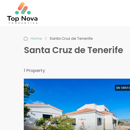
Home
Santa Cruz de Tenerife
Santa Cruz de Tenerife
1 Property
EN VENT