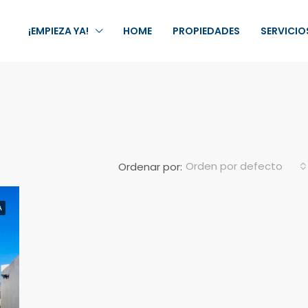
¡EMPIEZA YA!
HOME
PROPIEDADES
SERVICIO
Orden por defecto
Ordenar por:
A