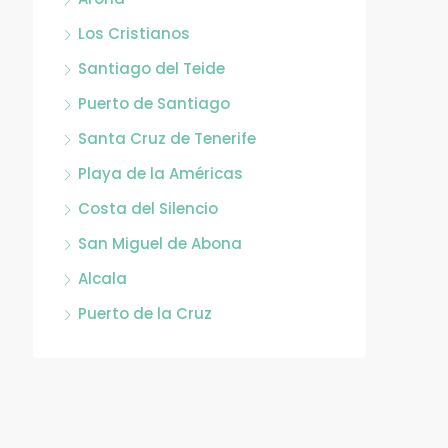
Los Cristianos
Santiago del Teide
Puerto de Santiago
Santa Cruz de Tenerife
Playa de la Américas
Costa del Silencio
San Miguel de Abona
Alcala
Puerto de la Cruz